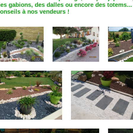
es gabions, des dalles ou encore des totems..
onseils à nos vendeurs !