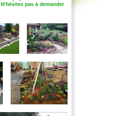
. N'hésitez pas à demander