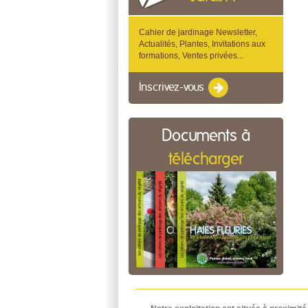
Cahier de jardinage Newsletter,
Actualités, Plantes, Invitations aux
formations, Ventes privées...
Inscrivez-vous
Documents à
télécharger