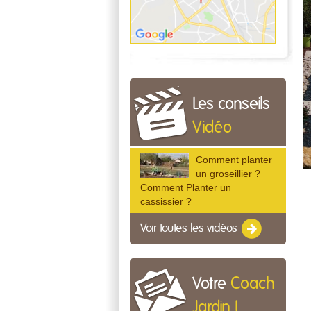
Les conseils
Vidéo
Comment planter
un groseillier ?
Comment Planter un
cassissier ?
Voir toutes les vidéos
Votre
Coach
Jardin !