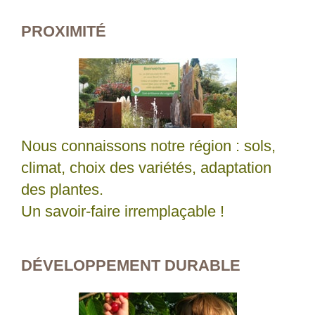
PROXIMITÉ
Nous connaissons notre région : sols,
climat, choix des variétés, adaptation
des plantes.
Un savoir-faire irremplaçable !
DÉVELOPPEMENT DURABLE