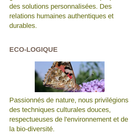
des solutions personnalisées. Des
relations humaines authentiques et
durables.
ECO-LOGIQUE
Passionnés de nature, nous privilégions
des techniques culturales douces,
respectueuses de l'environnement et de
la bio-diversité.