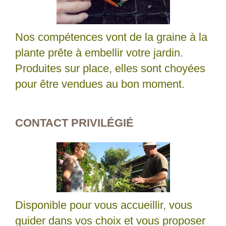
Nos compétences vont de la graine à la
plante prête à embellir votre jardin.
Produites sur place, elles sont choyées
pour être vendues au bon moment.
CONTACT PRIVILÉGIÉ
Disponible pour vous accueillir, vous
guider dans vos choix et vous proposer