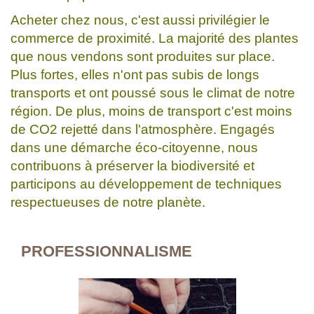
Acheter chez nous, c'est aussi privilégier le
commerce de proximité. La majorité des plantes
que nous vendons sont produites sur place.
Plus fortes, elles n'ont pas subis de longs
transports et ont poussé sous le climat de notre
région. De plus, moins de transport c'est moins
de CO2 rejetté dans l'atmosphère. Engagés
dans une démarche éco-citoyenne, nous
contribuons à préserver la biodiversité et
participons au développement de techniques
respectueuses de notre planète.
PROFESSIONNALISME