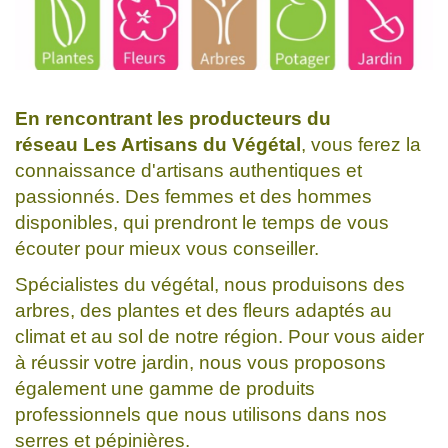
En rencontrant les producteurs du
réseau Les Artisans du Végétal
, vous ferez la
connaissance d'artisans authentiques et
passionnés. Des femmes et des hommes
disponibles, qui prendront le temps de vous
écouter pour mieux vous conseiller.
Spécialistes du végétal, nous produisons des
arbres, des plantes et des fleurs adaptés au
climat et au sol de notre région. Pour vous aider
à réussir votre jardin, nous vous proposons
également une gamme de produits
professionnels que nous utilisons dans nos
serres et pépinières.