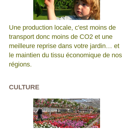
Une production locale, c'est moins de
transport donc moins de CO2 et une
meilleure reprise dans votre jardin… et
le maintien du tissu économique de nos
régions.
CULTURE