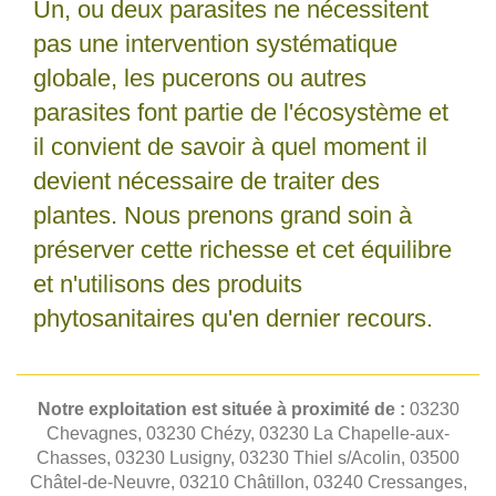
Un, ou deux parasites ne nécessitent
pas une intervention systématique
globale, les pucerons ou autres
parasites font partie de l'écosystème et
il convient de savoir à quel moment il
devient nécessaire de traiter des
plantes. Nous prenons grand soin à
préserver cette richesse et cet équilibre
et n'utilisons des produits
phytosanitaires qu'en dernier recours.
Notre exploitation est située à proximité de :
03230
Chevagnes, 03230 Chézy, 03230 La Chapelle-aux-
Chasses, 03230 Lusigny, 03230 Thiel s/Acolin, 03500
Châtel-de-Neuvre, 03210 Châtillon, 03240 Cressanges,