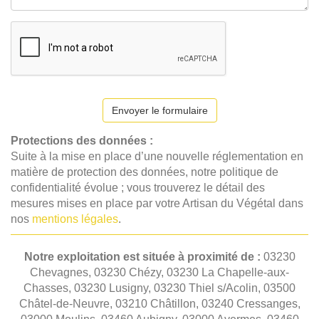
Envoyer le formulaire
Protections des données :
Suite à la mise en place d’une nouvelle réglementation en
matière de protection des données, notre politique de
confidentialité évolue ; vous trouverez le détail des
mesures mises en place par votre Artisan du Végétal dans
nos
mentions légales
.
Notre exploitation est située à proximité de :
03230
Chevagnes, 03230 Chézy, 03230 La Chapelle-aux-
Chasses, 03230 Lusigny, 03230 Thiel s/Acolin, 03500
Châtel-de-Neuvre, 03210 Châtillon, 03240 Cressanges,