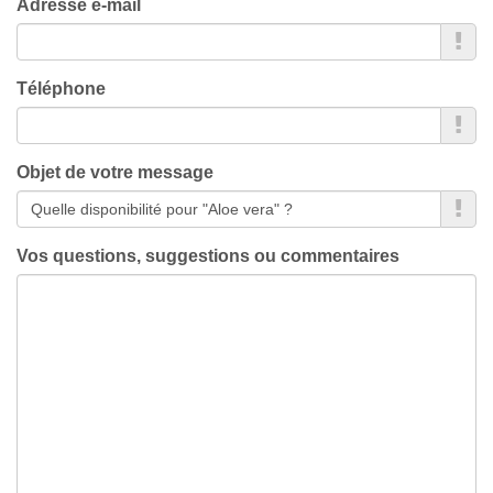
Adresse e-mail
Téléphone
Objet de votre message
Vos questions, suggestions ou commentaires