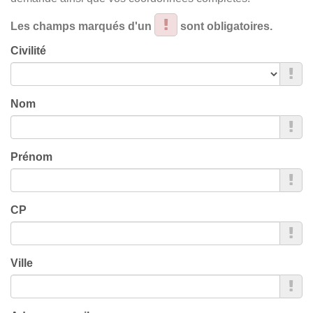
Les champs marqués d'un
sont obligatoires.
Civilité
Nom
Prénom
CP
Ville