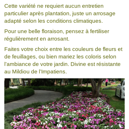
Cette variété ne requiert aucun entretien
particulier après plantation, juste un arrosage
adapté selon les conditions climatiques.
Pour une belle floraison, pensez à fertiliser
régulièrement en arrosant.
Faites votre choix entre les couleurs de fleurs et
de feuillages, ou bien mariez les coloris selon
l’ambiance de votre jardin. Divine est résistante
au Mildiou de l’Impatiens.