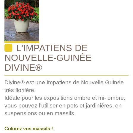
L'IMPATIENS DE
NOUVELLE-GUINÉE
DIVINE®
Divine® est une Impatiens de Nouvelle Guinée
très florifère.
Idéale pour les expositions ombre et mi- ombre,
vous pouvez l’utiliser en pots et jardinières, en
suspensions ou en massifs.
Colorez vos massifs !