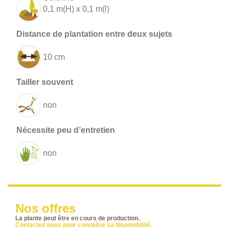
0,1 m(H) x 0,1 m(l)
10 cm
non
non
Nos offres
La plante peut être en cours de production.
Contactez-nous pour connaître sa disponibilité.