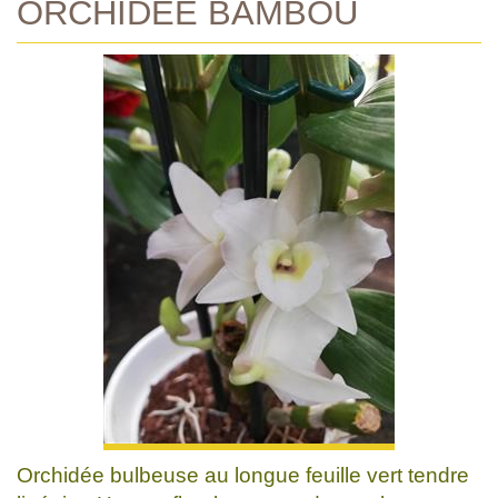
ORCHIDEE BAMBOU
Orchidée bulbeuse au longue feuille vert tendre