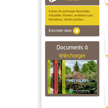
Cahier de jardinage Newsletter,
Actualités, Plantes, Invitations aux
formations, Ventes privées...
Inscrivez-vous
Documents à
télécharger