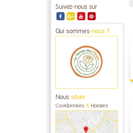
Suivez-nous sur
Qui sommes
-nous ?
Nous
situer
Coordonnées
&
Horaires