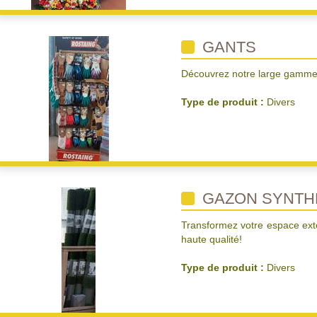
GANTS
Découvrez notre large gamme 
Type de produit :
Divers
GAZON SYNTH
Transformez votre espace ext
haute qualité!
Type de produit :
Divers