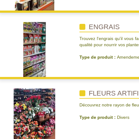
ENGRAIS
Trouvez l'engrais qu'il vous f
qualité pour nourrir vos plant
Type de produit :
Amendemen
FLEURS ARTIFI
Découvrez notre rayon de fleurs 
Type de produit :
Divers