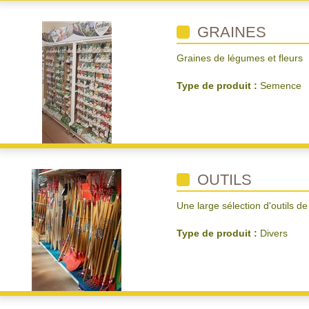
GRAINES
Graines de légumes et fleurs
Type de produit :
Semence
OUTILS
Une large sélection d'outils de
Type de produit :
Divers