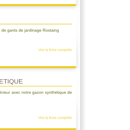
de gants de jardinage Rostaing
Voir la fiche complète
ETIQUE
érieur avec notre gazon synthétique de
Voir la fiche complète