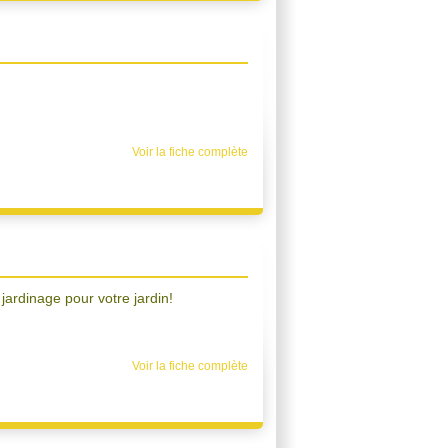
Voir la fiche complète
 jardinage pour votre jardin!
Voir la fiche complète