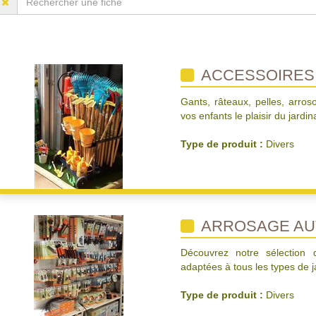
ACCESSOIRES
Gants, râteaux, pelles, arroso
vos enfants le plaisir du jardin
Type de produit :
Divers
ARROSAGE AU
Découvrez notre sélection d
adaptées à tous les types de j
Type de produit :
Divers