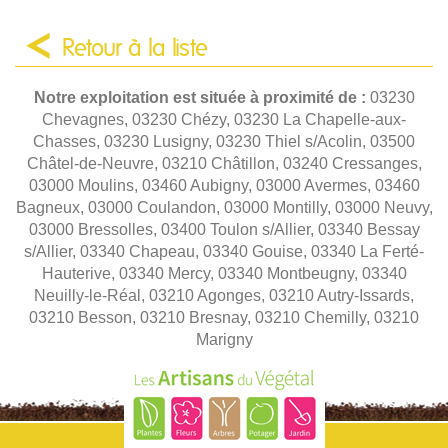
Retour à la liste
Notre exploitation est située à proximité de :
03230
Chevagnes, 03230 Chézy, 03230 La Chapelle-aux-
Chasses, 03230 Lusigny, 03230 Thiel s/Acolin, 03500
Châtel-de-Neuvre, 03210 Châtillon, 03240 Cressanges,
03000 Moulins, 03460 Aubigny, 03000 Avermes, 03460
Bagneux, 03000 Coulandon, 03000 Montilly, 03000 Neuvy,
03000 Bressolles, 03400 Toulon s/Allier, 03340 Bessay
s/Allier, 03340 Chapeau, 03340 Gouise, 03340 La Ferté-
Hauterive, 03340 Mercy, 03340 Montbeugny, 03340
Neuilly-le-Réal, 03210 Agonges, 03210 Autry-Issards,
03210 Besson, 03210 Bresnay, 03210 Chemilly, 03210
Marigny