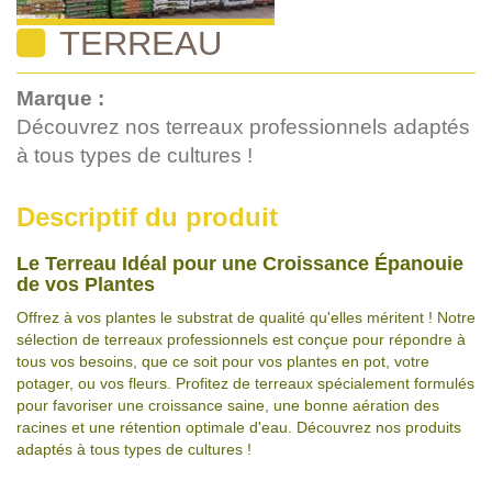
TERREAU
Marque :
Découvrez nos terreaux professionnels adaptés
à tous types de cultures !
Descriptif du produit
Le Terreau Idéal pour une Croissance Épanouie
de vos Plantes
Offrez à vos plantes le substrat de qualité qu'elles méritent ! Notre
sélection de terreaux professionnels est conçue pour répondre à
tous vos besoins, que ce soit pour vos plantes en pot, votre
potager, ou vos fleurs. Profitez de terreaux spécialement formulés
pour favoriser une croissance saine, une bonne aération des
racines et une rétention optimale d'eau. Découvrez nos produits
adaptés à tous types de cultures !